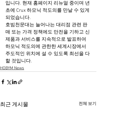
입니다. 현재 홈페이지 리뉴얼 중이며 년 
초에 Crux 하모닉 적도의를 만날 수 있게 
되었습니다.
호빔천문대는 늘어나는 대리점 관련 판
매 또는 가격 정책에도 만전을 기하고 신
제품과 서비스를 지속적으로 발표하여 
하모닉 적도의에 관한한 세계시장에서 
주도적인 위치에 설 수 있도록 최선을 다
할 것입니다.
HOBYM News
전체 보기
최근 게시물