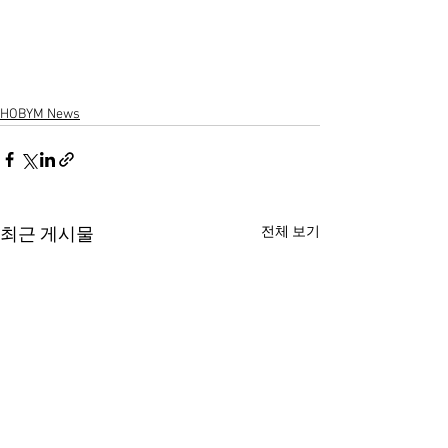
HOBYM News
전체 보기
최근 게시물