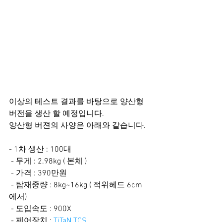
이상의 테스트 결과를 바탕으로 양산형 
버전을 생산 할 예정입니다.
양산형 버젼의 사양은 아래와 같습니다.
- 1차 생산 : 100대
 - 무게 : 2.98kg ( 본체 )
 - 가격 : 390만원
 - 탑재중량 : 8kg~16kg ( 적위헤드 6cm
에서)
 - 도입속도 : 900X
 - 제어장치 :
 TiTaN TCS