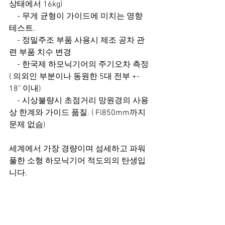
상태에서 16kg)
    - 무게 균형이 가이드에 미치는 영향 
테스트.
    - 정밀주조 부품 사용시 제조 공차 관
련 부품 치수 변경
    - 한국제 하모닉기어의 주기오차 측정 
( 의외인 부분이나 동원한 5대 전부 +- 
18" 이내)
    - 시상불량시 초점거리 망원경의 사용
상 한계와 가이드 품질. ( Fl850mm까지 
문제 없슴)
세계에서 가장 경량이며 섬세하고 파워
풀한 소형 하모닉기어 적도의의 탄생입
니다.