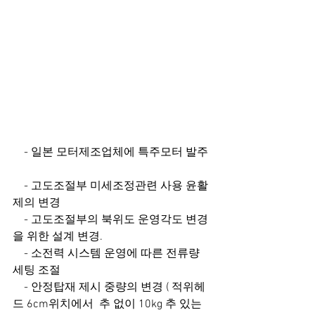
    - 일본 모터제조업체에 특주모터 발주 
    - 고도조절부 미세조정관련 사용 윤활
제의 변경
    - 고도조절부의 북위도 운영각도 변경
을 위한 설계 변경.     
    - 소전력 시스템 운영에 따른 전류량 
세팅 조절
    - 안정탑재 제시 중량의 변경 ( 적위헤
드 6cm위치에서  추 없이 10kg 추 있는 