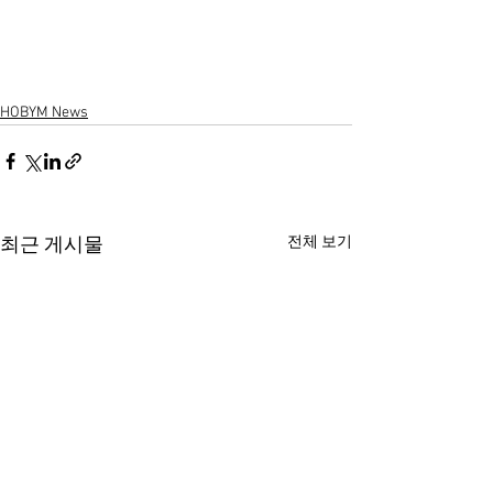
HOBYM News
전체 보기
최근 게시물