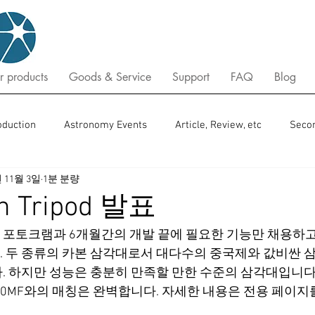
r products
Goods & Service
Support
FAQ
Blog
oduction
Astronomy Events
Article, Review, etc
Seco
년 11월 3일
1분 분량
n Tripod 발표
포토크램과 6개월간의 개발 끝에 필요한 기능만 채용하고
 두 종류의 카본 삼각대로서 대다수의 중국제와 값비싼 
. 하지만 성능은 충분히 만족할 만한 수준의 삼각대입니다.
rux200MF와의 매칭은 완벽합니다. 자세한 내용은 전용 페이