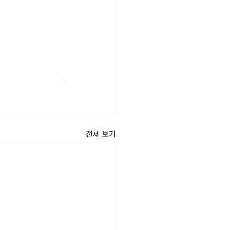
전체 보기