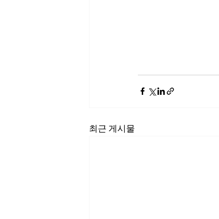
최근 게시물