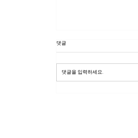
댓글
KC인증 관련
댓글을 입력하세요.