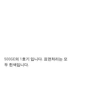
500GE의 1호기 입니다. 표면처리는 모
두 힌색입니다.