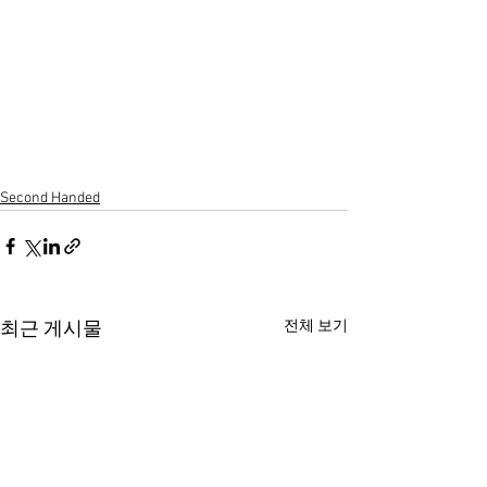
Second Handed
전체 보기
최근 게시물